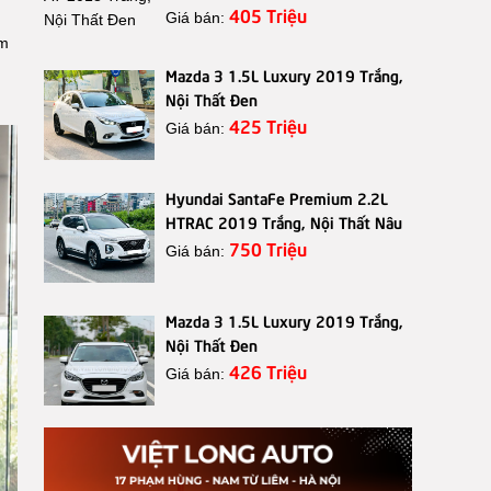
405 Triệu
Giá bán:
ăm
Mazda 3 1.5L Luxury 2019 Trắng,
Nội Thất Đen
425 Triệu
Giá bán:
Hyundai SantaFe Premium 2.2L
HTRAC 2019 Trắng, Nội Thất Nâu
750 Triệu
Giá bán:
Mazda 3 1.5L Luxury 2019 Trắng,
Nội Thất Đen
426 Triệu
Giá bán: