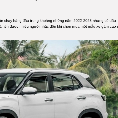
bán chạy hàng đầu trong khoảng những năm 2022-2023 nhưng có dấu
 cái tên được nhiều người nhắc đến khi chọn mua một mẫu xe gầm cao 