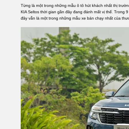
Từng là một trong những mẫu ô tô hút khách nhất thị trường
KIA Seltos thời gian gần đây đang đánh mất vị thế. Trong 9
đây vẫn là một trong những mẫu xe bán chạy nhất của thư