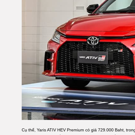
Cụ thể, Yaris ATIV HEV Premium có giá 729.000 Baht, tr