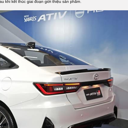
u khi kết thúc giai đoạn giới thiệu sản phẩm.