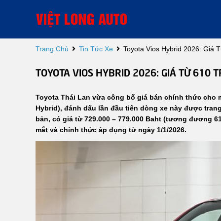
Trang Chủ
Tin Tức Xe
Toyota Vios Hybrid 2026: Giá 
TOYOTA VIOS HYBRID 2026: GIÁ TỪ 610 
Toyota Thái Lan vừa công bố giá bán chính thức cho m
Hybrid), đánh dấu lần đầu tiên dòng xe này được tran
bản, có giá từ 729.000 – 779.000 Baht (tương đương 61
mắt và chính thức áp dụng từ ngày 1/1/2026.