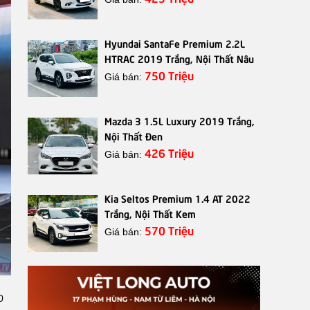
Hyundai SantaFe Premium 2.2L
HTRAC 2019 Trắng, Nội Thất Nâu
750 Triệu
Giá bán:
Mazda 3 1.5L Luxury 2019 Trắng,
Nội Thất Đen
426 Triệu
Giá bán:
Kia Seltos Premium 1.4 AT 2022
Trắng, Nội Thất Kem
570 Triệu
Giá bán:
0