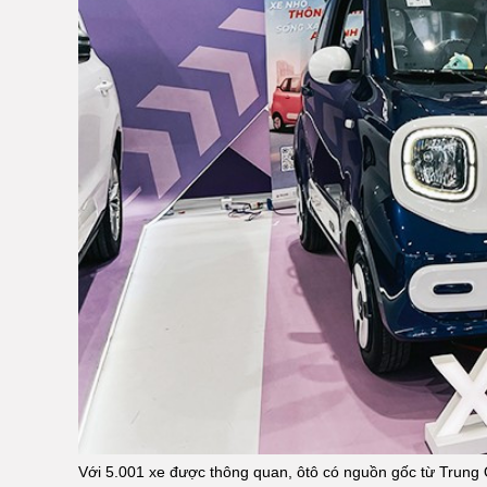
Với 5.001 xe được thông quan, ôtô có nguồn gốc từ Trung 