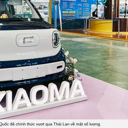
Quốc đã chính thức vượt qua Thái Lan về mặt số lượng.