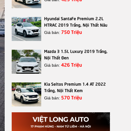
Hyundai SantaFe Premium 2.2L
HTRAC 2019 Trắng, Nội Thất Nâu
750 Triệu
Giá bán:
Mazda 3 1.5L Luxury 2019 Trắng,
Nội Thất Đen
426 Triệu
Giá bán:
Kia Seltos Premium 1.4 AT 2022
Trắng, Nội Thất Kem
570 Triệu
Giá bán: