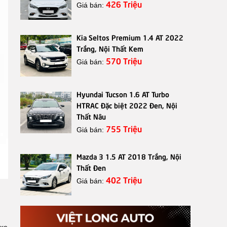
426 Triệu
Giá bán:
Kia Seltos Premium 1.4 AT 2022
Trắng, Nội Thất Kem
570 Triệu
Giá bán:
Hyundai Tucson 1.6 AT Turbo
HTRAC Đặc biệt 2022 Đen, Nội
Thất Nâu
755 Triệu
Giá bán:
Mazda 3 1.5 AT 2018 Trắng, Nội
Thất Đen
402 Triệu
Giá bán: