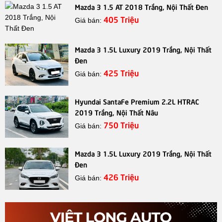
Mazda 3 1.5 AT 2018 Trắng, Nội Thất Đen
405 Triệu
Giá bán:
Mazda 3 1.5L Luxury 2019 Trắng, Nội Thất
Đen
425 Triệu
Giá bán:
Hyundai SantaFe Premium 2.2L HTRAC
2019 Trắng, Nội Thất Nâu
750 Triệu
Giá bán:
Mazda 3 1.5L Luxury 2019 Trắng, Nội Thất
Đen
426 Triệu
Giá bán: