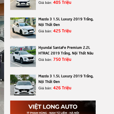
405 Triệu
Giá bán:
Mazda 3 1.5L Luxury 2019 Trắng,
Nội Thất Đen
425 Triệu
Giá bán:
Hyundai SantaFe Premium 2.2L
HTRAC 2019 Trắng, Nội Thất Nâu
750 Triệu
Giá bán:
Mazda 3 1.5L Luxury 2019 Trắng,
Nội Thất Đen
426 Triệu
Giá bán: