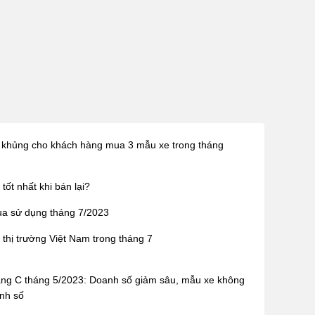
 khủng cho khách hàng mua 3 mẫu xe trong tháng
ốt nhất khi bán lại?
ua sử dụng tháng 7/2023
thị trường Việt Nam trong tháng 7
g C tháng 5/2023: Doanh số giảm sâu, mẫu xe không
nh số