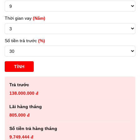
Thời gian vay
(Năm)
Số tiền trả trước
(%)
TÍNH
Trả trước
138.000.000 đ
Lãi hàng tháng
805.000 đ
Số tiền trả hàng tháng
9.749.444 đ