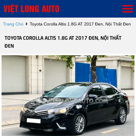
Trang Chủ
Toyota Corolla Altis 1.8G AT 2017 Đen, Nội Thất Đen
TOYOTA COROLLA ALTIS 1.8G AT 2017 ĐEN, NỘI THẤT
ĐEN