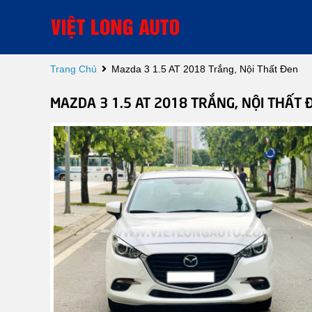
Trang Chủ
Mazda 3 1.5 AT 2018 Trắng, Nội Thất Đen
MAZDA 3 1.5 AT 2018 TRẮNG, NỘI THẤT 