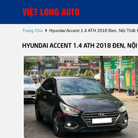
Trang Chủ
Hyundai Accent 1.4 ATH 2018 Đen, Nội Thất
HYUNDAI ACCENT 1.4 ATH 2018 ĐEN, NỘ