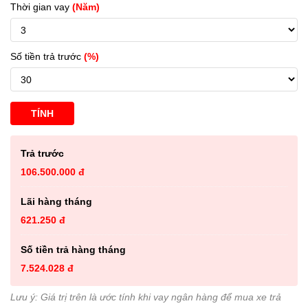
Thời gian vay
(Năm)
Số tiền trả trước
(%)
TÍNH
Trả trước
106.500.000 đ
Lãi hàng tháng
621.250 đ
Số tiền trả hàng tháng
7.524.028 đ
Lưu ý: Giá trị trên là ước tính khi vay ngân hàng để mua xe trả